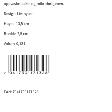
oppvaskmaskin og mikrobølgeovn.
Design: Livsnyter
Høyde: 13,5 cm
Bredde: 7,5 cm
Volum: 0,18 L
EAN: 7041730171328