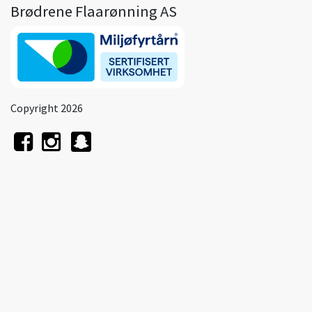
Brødrene Flaarønning AS
Copyright 2026