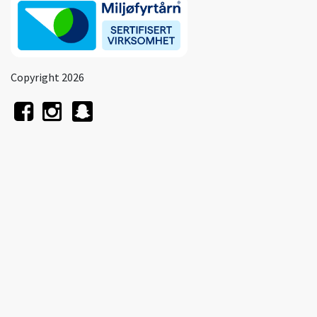
Copyright 2026