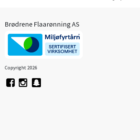
Brødrene Flaarønning AS
Copyright 2026