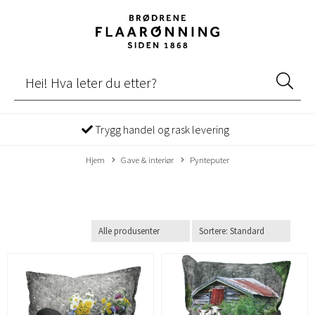
Trygg handel og rask levering
Hjem
Gave & interiør
Pynteputer