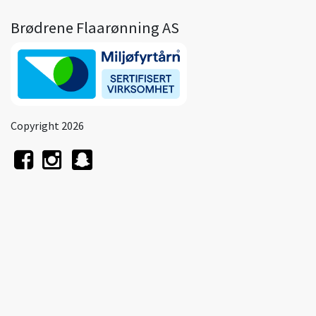
Brødrene Flaarønning AS
Copyright 2026