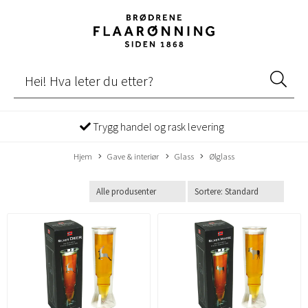
Trygg handel og rask levering
Hjem
Gave & interiør
Glass
Ølglass