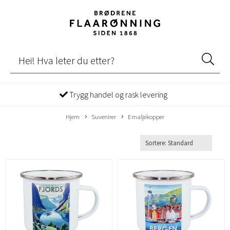
Trygg handel og rask levering
Hjem
Suvenirer
Emaljekopper