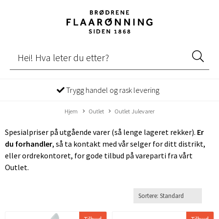
Trygg handel og rask levering
Hjem
Outlet
Outlet Julevarer
Spesialpriser på utgående varer (så lenge lageret rekker).
Er
du forhandler
, så ta kontakt med vår selger for ditt distrikt,
eller ordrekontoret, for gode tilbud på vareparti fra vårt
Outlet.