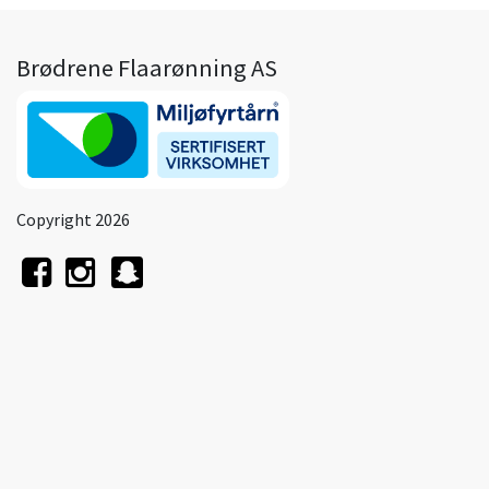
Brødrene Flaarønning AS
Copyright 2026