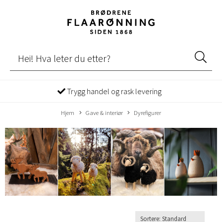
Trygg handel og rask levering
Hjem
Gave & interiør
Dyrefigurer