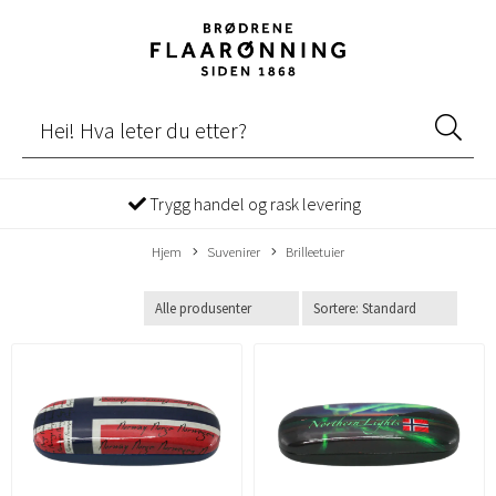
Trygg handel og rask levering
Hjem
Suvenirer
Brilleetuier