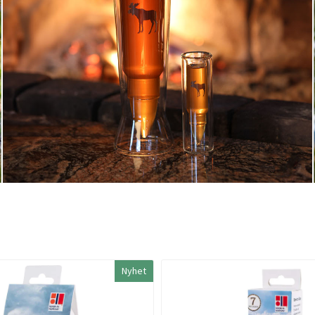
Nyhet