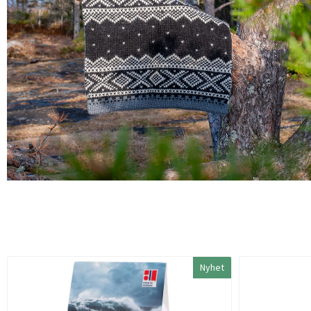
Nyhet