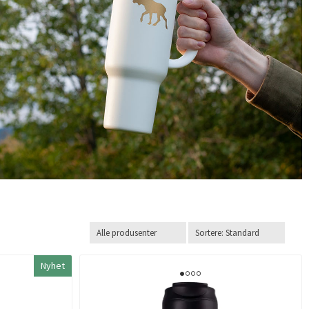
Nyhet