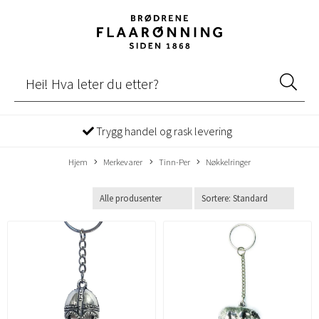
Trygg handel og rask levering
Hjem
Merkevarer
Tinn-Per
Nøkkelringer