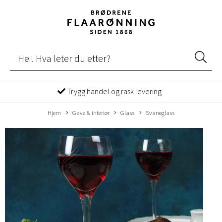
Trygg handel og rask levering
Hjem
Gave & interiør
Glass
Svaneglass