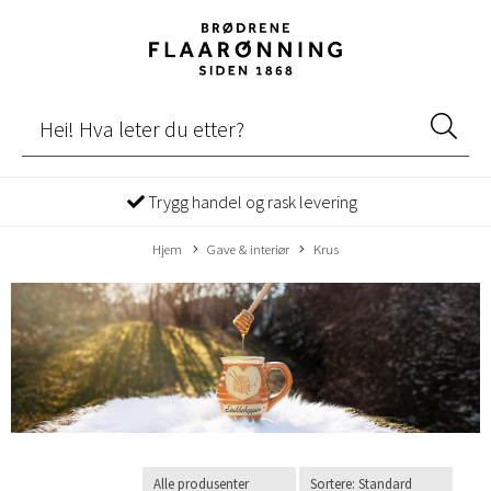
Trygg handel og rask levering
Hjem
Gave & interiør
Krus