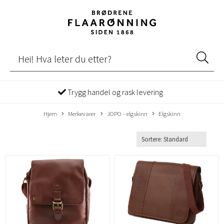
Trygg handel og rask levering
Hjem
Merkevarer
JOPO - elgskinn
Elgskinn