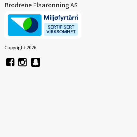
Brødrene Flaarønning AS
Copyright 2026