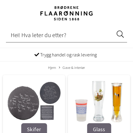
Trygg handel og rask levering
Hjem
Gave & interiør
Skifer
Glass