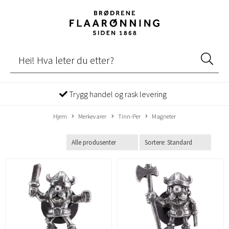
Trygg handel og rask levering
Hjem
Merkevarer
Tinn-Per
Magneter