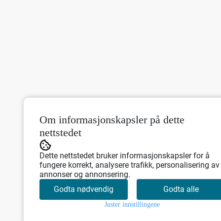
Om informasjonskapsler på dette
nettstedet
Dette nettstedet bruker informasjonskapsler for å
fungere korrekt, analysere trafikk, personalisering av
annonser og annonsering.
Godta nødvendig
Godta alle
Juster innstillingene