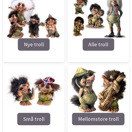
Nye troll
Alle troll
Små troll
Mellomstore troll