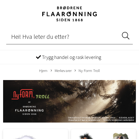
Trygg handel og rask levering
Hjem
Merkevarer
Ny Form Troll