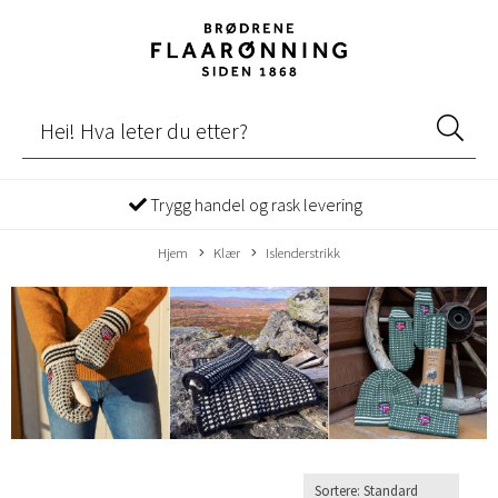
Trygg handel og rask levering
Hjem
Klær
Islenderstrikk