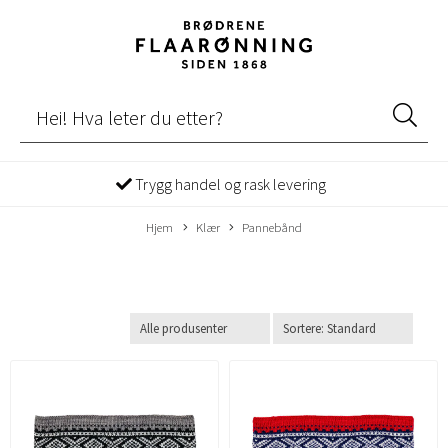
Trygg handel og rask levering
Hjem
Klær
Pannebånd