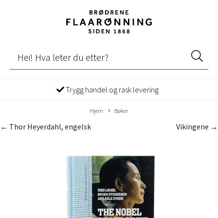
Trygg handel og rask levering
Hjem
Bøker
← Thor Heyerdahl, engelsk
Vikingene →