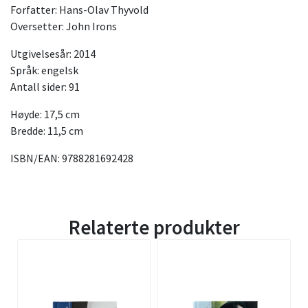
Forfatter: Hans-Olav Thyvold
Oversetter: John Irons
Utgivelsesår: 2014
Språk: engelsk
Antall sider: 91
Høyde: 17,5 cm
Bredde: 11,5 cm
ISBN/EAN: 9788281692428
Relaterte produkter