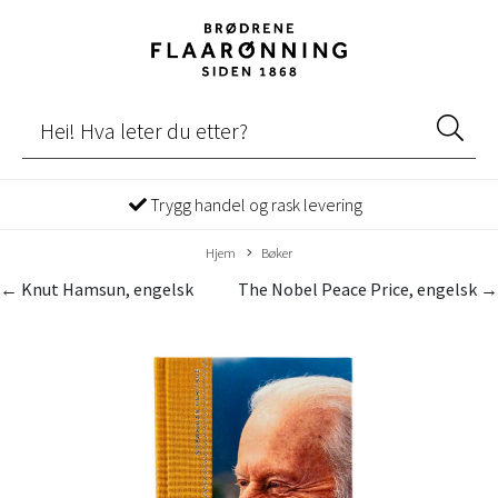
Trygg handel og rask levering
Hjem
Bøker
← Knut Hamsun, engelsk
The Nobel Peace Price, engelsk →