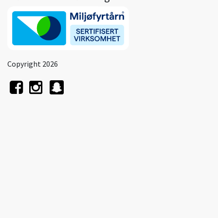
Copyright 2026