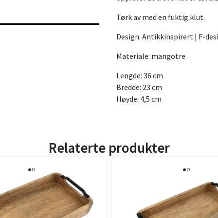
Tørk av med en fuktig klut.
Design: Antikkinspirert | F-des
Materiale: mangotre
Lengde: 36 cm
Bredde: 23 cm
Høyde: 4,5 cm
Relaterte produkter