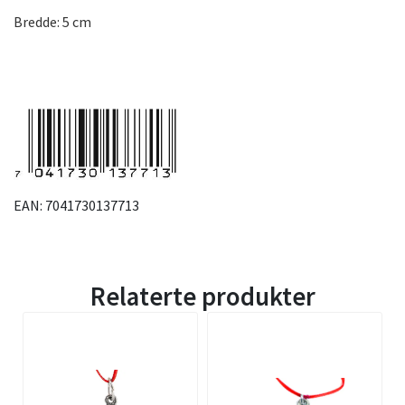
Bredde: 5 cm
EAN: 7041730137713
Relaterte produkter