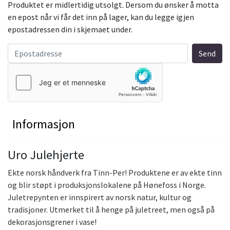
Produktet er midlertidig utsolgt. Dersom du ønsker å motta
en epost når vi får det inn på lager, kan du legge igjen
epostadressen din i skjemaet under.
Informasjon
Uro Julehjerte
Ekte norsk håndverk fra Tinn-Per! Produktene er av ekte tinn
og blir støpt i produksjonslokalene på Hønefoss i Norge.
Juletrepynten er innspirert av norsk natur, kultur og
tradisjoner. Utmerket til å henge på juletreet, men også på
dekorasjonsgrener i vase!