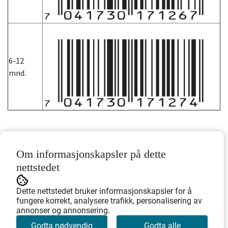
6-12
mnd.
Om informasjonskapsler på dette
nettstedet
Dette nettstedet bruker informasjonskapsler for å
fungere korrekt, analysere trafikk, personalisering av
annonser og annonsering.
Godta nødvendig
Godta alle