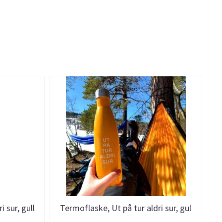
 sur, gull
Termoflaske, Ut på tur aldri sur, gul