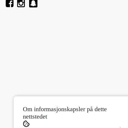
Om informasjonskapsler på dette
nettstedet