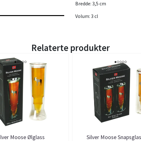
Bredde: 3,5 cm
Volum: 3 cl
Relaterte produkter
ilver Moose Ølglass
Silver Moose Snapsglas