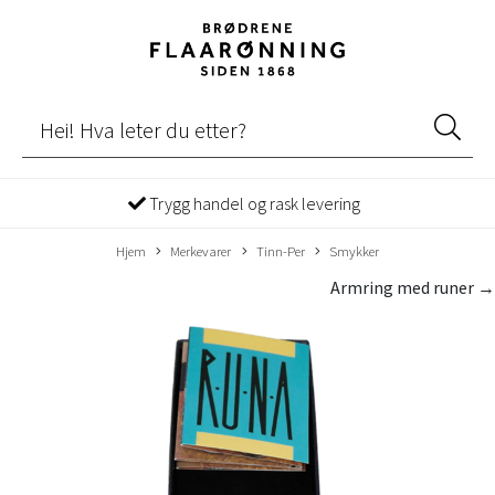
Trygg handel og rask levering
Hjem
Merkevarer
Tinn-Per
Smykker
Armring med runer →