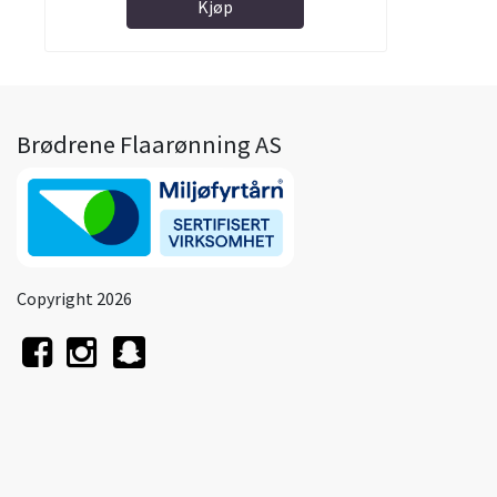
Kjøp
Brødrene Flaarønning AS
Copyright 2026