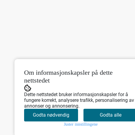
Om informasjonskapsler på dette
nettstedet
Dette nettstedet bruker informasjonskapsler for å
fungere korrekt, analysere trafikk, personalisering av
annonser og annonsering.
Godta nødvendig
Godta alle
Juster innstillingene