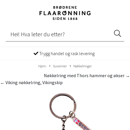
Trygg handel og rask levering
Hjem
Suvenirer
Nøkkelringer
Nøkkelring med Thors hammer og økser →
← Viking nøkkelring, Vikingskip