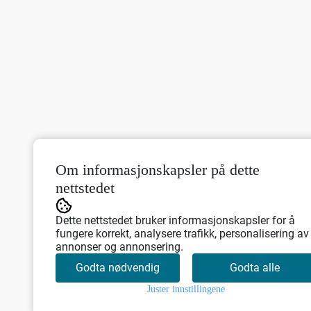
Om informasjonskapsler på dette
nettstedet
Dette nettstedet bruker informasjonskapsler for å
fungere korrekt, analysere trafikk, personalisering av
annonser og annonsering.
Godta nødvendig
Godta alle
Juster innstillingene