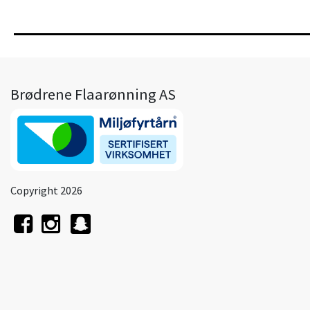
Brødrene Flaarønning AS
Copyright 2026