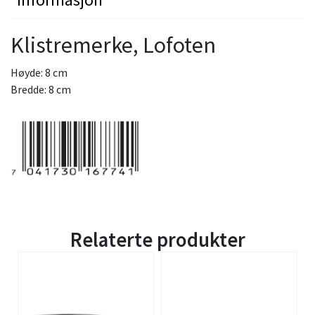
Klistremerke, Lofoten
Høyde: 8 cm
Bredde: 8 cm
Relaterte produkter