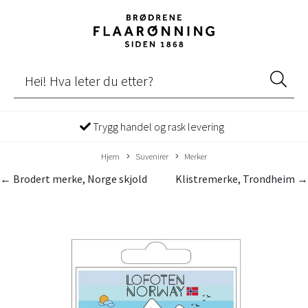
Trygg handel og rask levering
Hjem
Suvenirer
Merker
← Brodert merke, Norge skjold
Klistremerke, Trondheim →