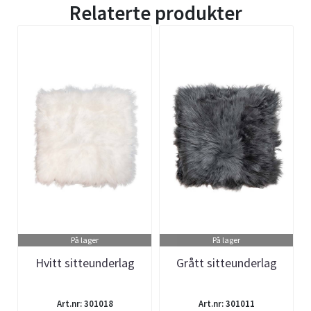
Relaterte produkter
På lager
På lager
Hvitt sitteunderlag
Grått sitteunderlag
Art.nr: 301018
Art.nr: 301011