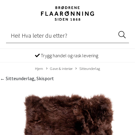
Trygg handel og rask levering
Hjem
Gave & interiør
Sitteunderlag
← Sitteunderlag, Skisport