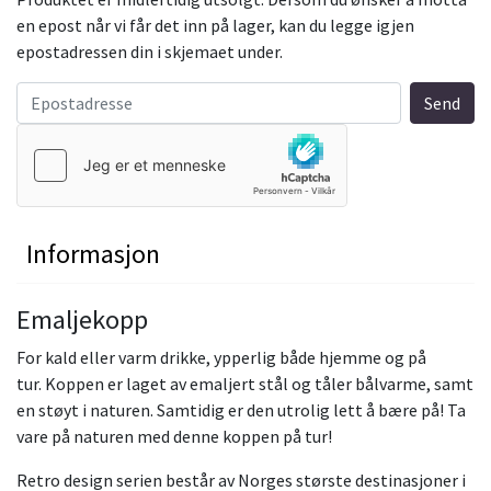
en epost når vi får det inn på lager, kan du legge igjen
epostadressen din i skjemaet under.
Informasjon
Emaljekopp
For kald eller varm drikke, ypperlig både hjemme og på
tur. Koppen er laget av emaljert stål og tåler bålvarme, samt
en støyt i naturen. Samtidig er den utrolig lett å bære på! Ta
vare på naturen med denne koppen på tur!
Retro design serien består av Norges største destinasjoner i