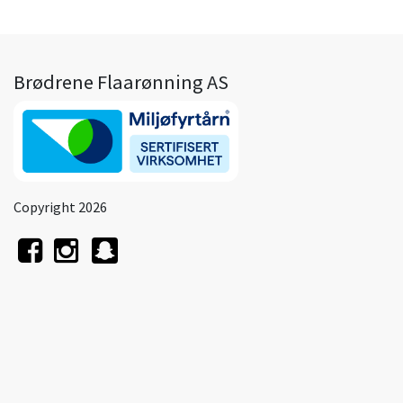
Brødrene Flaarønning AS
Copyright 2026