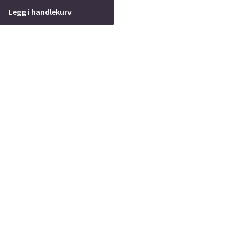
Legg i handlekurv