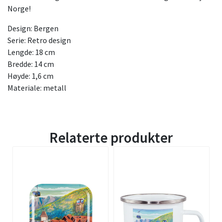
Norge!
Design: Bergen
Serie: Retro design
Lengde: 18 cm
Bredde: 14 cm
Høyde: 1,6 cm
Materiale: metall
Relaterte produkter