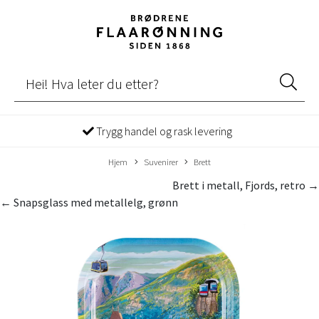
Trygg handel og rask levering
Hjem
Suvenirer
Brett
Brett i metall, Fjords, retro →
← Snapsglass med metallelg, grønn