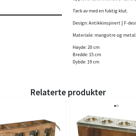
Tørk av med en fuktig klut.
Design: Antikkinspirert | F-des
Materiale: mangotre og metal
Høyde: 20 cm
Bredde: 15 cm
Dybde: 19 cm
Relaterte produkter