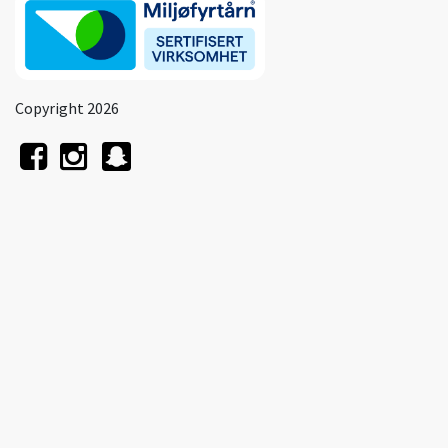
Copyright 2026