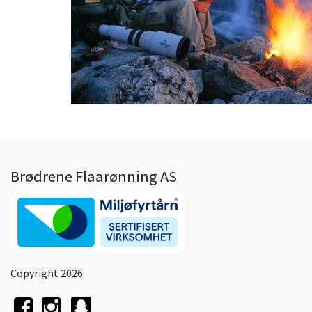
Brødrene Flaarønning AS
Copyright 2026