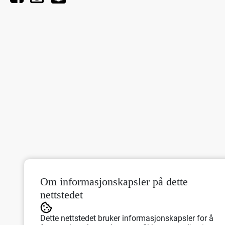
Om informasjonskapsler på dette
nettstedet
Dette nettstedet bruker informasjonskapsler for å