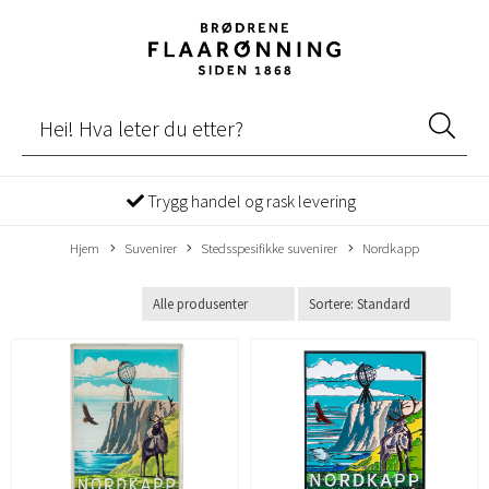
Trygg handel og rask levering
Hjem
Suvenirer
Stedsspesifikke suvenirer
Nordkapp