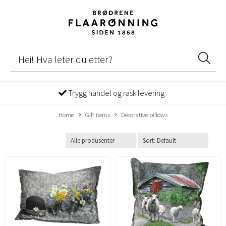
Trygg handel og rask levering
Home
Gift items
Decorative pillows