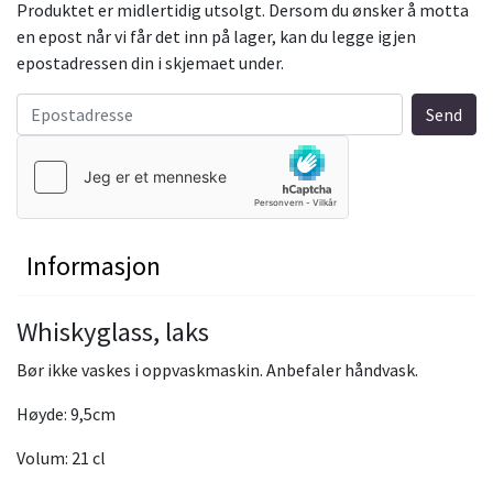
Produktet er midlertidig utsolgt. Dersom du ønsker å motta
en epost når vi får det inn på lager, kan du legge igjen
epostadressen din i skjemaet under.
Informasjon
Whiskyglass, laks
Bør ikke vaskes i oppvaskmaskin. Anbefaler håndvask.
Høyde: 9,5cm
Volum: 21 cl