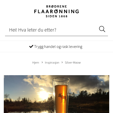
Trygg handel og rask levering
Hjem
Inspirasjon
Silver-Moose