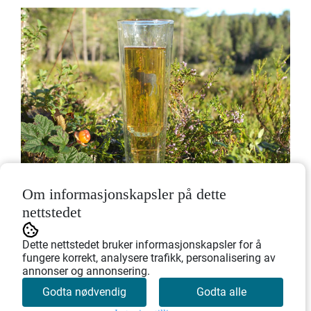
Om informasjonskapsler på dette
nettstedet
Dette nettstedet bruker informasjonskapsler for å
fungere korrekt, analysere trafikk, personalisering av
annonser og annonsering.
Tilbake
Godta nødvendig
Godta alle