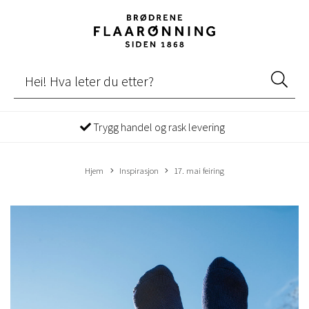
Trygg handel og rask levering
Hjem
Inspirasjon
17. mai feiring