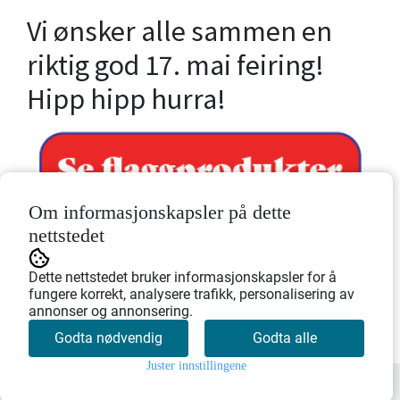
Vi ønsker alle sammen en
riktig god 17. mai feiring!
Hipp hipp hurra!
Om informasjonskapsler på dette
nettstedet
Dette nettstedet bruker informasjonskapsler for å
fungere korrekt, analysere trafikk, personalisering av
annonser og annonsering.
Tilbake
Godta nødvendig
Godta alle
Juster innstillingene
0