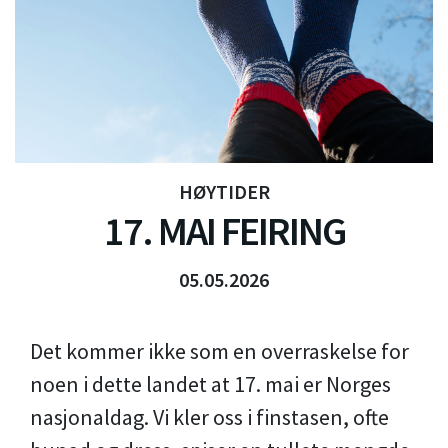
HØYTIDER
17. MAI FEIRING
05.05.2026
Det kommer ikke som en overraskelse for
noen i dette landet at 17. mai er Norges
nasjonaldag. Vi kler oss i finstasen, ofte