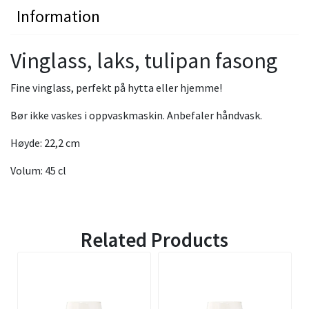
Information
Vinglass, laks, tulipan fasong
Fine vinglass, perfekt på hytta eller hjemme!
Bør ikke vaskes i oppvaskmaskin. Anbefaler håndvask.
Høyde: 22,2 cm
Volum: 45 cl
Related Products