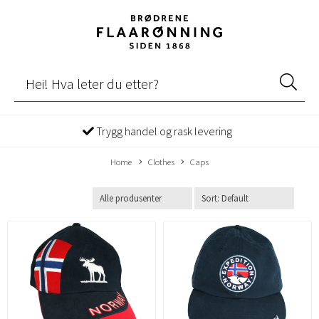
Trygg handel og rask levering
Home
Clothes
Caps