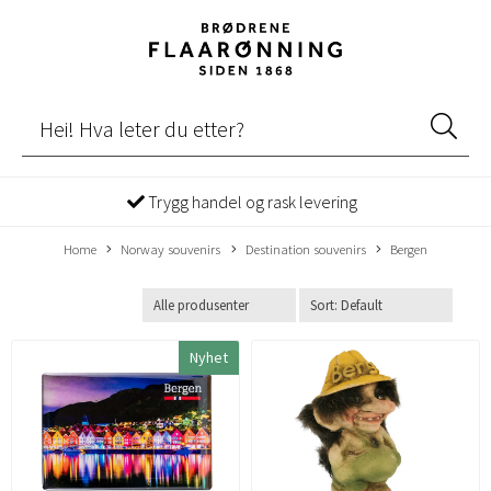
Trygg handel og rask levering
Home
Norway souvenirs
Destination souvenirs
Bergen
Nyhet